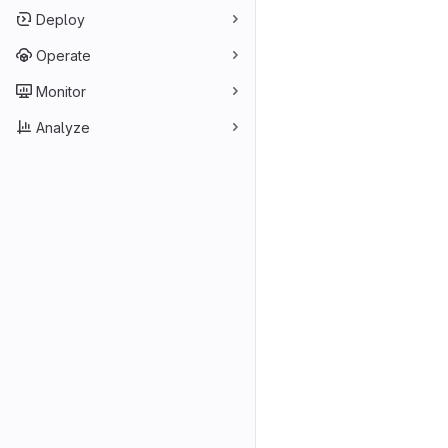
Deploy
Operate
Monitor
Analyze