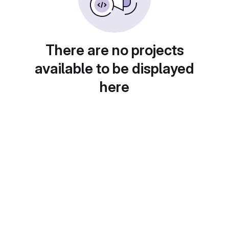
There are no projects
available to be displayed
here