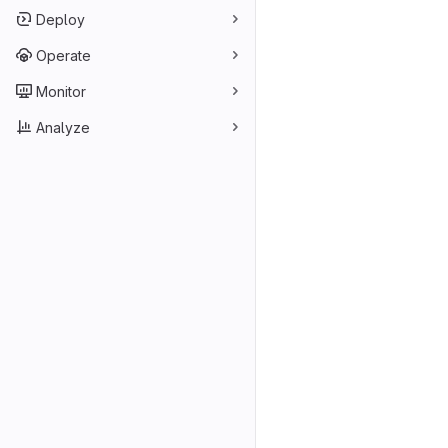
Deploy
Operate
Monitor
Analyze